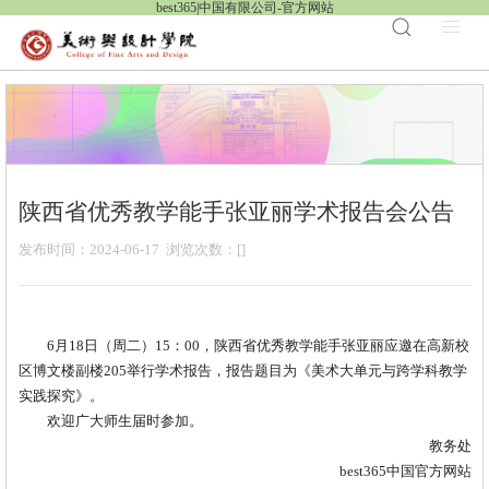
best365|中国有限公司-官方网站
陕西省优秀教学能手张亚丽学术报告会公告
发布时间：2024-06-17 浏览次数：[
]
6月18日（周二）15：00，陕西省优秀教学能手张亚丽应邀在高新校
区博文楼副楼205举行学术报告，报告题目为《美术大单元与跨学科教学
实践探究》。
欢迎广大师生届时参加。
教务处
best365中国官方网站